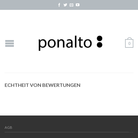
0
ECHTHEIT VON BEWERTUNGEN
AGB